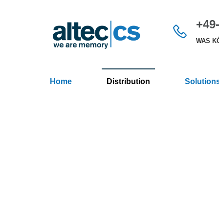
+49-
WAS KÖ
Home
Distribution
Solution