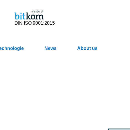
DIN ISO 9001:2015
Technologie
News
About us