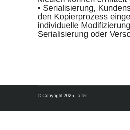
• Serialisierung, Kunden
den Kopierprozess eing
individuelle Modifizieru
Serialisierung oder Ver
© Copyright 2025 - altec