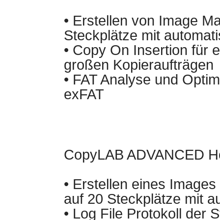
• Erstellen von Image Ma
Steckplätze mit automat
• Copy On Insertion für 
großen Kopieraufträgen
• FAT Analyse und Opti
exFAT
CopyLAB ADVANCED Ho
• Erstellen eines Images
auf 20 Steckplätze mit a
• Log File Protokoll der 