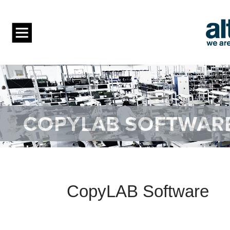
CopyLAB Software